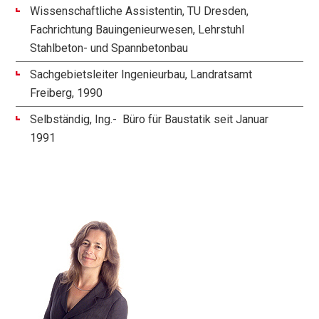
Wissenschaftliche Assistentin, TU Dresden,
Fachrichtung Bauingenieurwesen, Lehrstuhl
Stahlbeton- und Spannbetonbau
Sachgebietsleiter Ingenieurbau, Landratsamt
Freiberg, 1990
Selbständig, Ing.- Büro für Baustatik seit Januar
1991