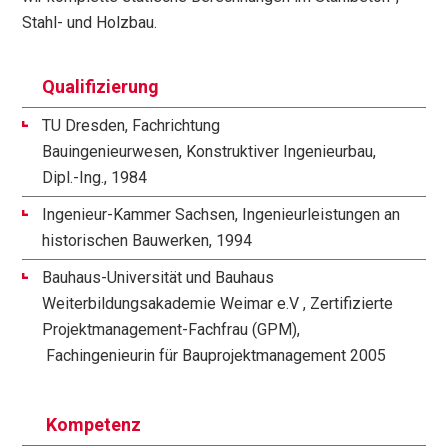
Stahl- und Holzbau.
Qualifizierung
TU Dresden, Fachrichtung
Bauingenieurwesen, Konstruktiver Ingenieurbau,
Dipl.-Ing., 1984
Ingenieur-Kammer Sachsen, Ingenieurleistungen an
historischen Bauwerken, 1994
Bauhaus-Universität und Bauhaus
Weiterbildungsakademie Weimar e.V , Zertifizierte
Projektmanagement-Fachfrau (GPM),
Fachingenieurin für Bauprojektmanagement 2005
Kompetenz