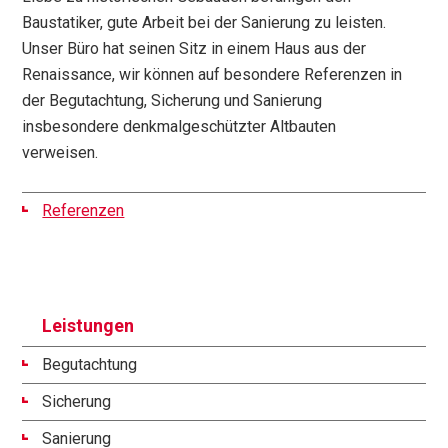
Baustatiker, gute Arbeit bei der Sanierung zu leisten.
Unser Büro hat seinen Sitz in einem Haus aus der
Renaissance, wir können auf besondere Referenzen in
der Begutachtung, Sicherung und Sanierung
insbesondere denkmalgeschützter Altbauten
verweisen.
Referenzen
Leistungen
Begutachtung
Sicherung
Sanierung