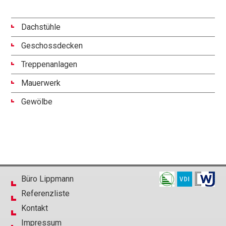
Dachstühle
Geschossdecken
Treppenanlagen
Mauerwerk
Gewölbe
Büro Lippmann
Referenzliste
Kontakt
Impressum